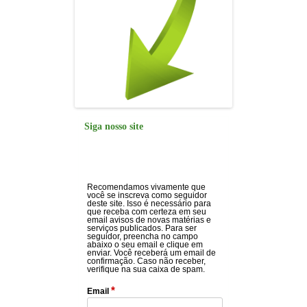
Siga nosso site
Recomendamos vivamente que
você se inscreva como seguidor
deste site. Isso é necessário para
que receba com certeza em seu
email avisos de novas matérias e
serviços publicados. Para ser
seguidor, preencha no campo
abaixo o seu email e clique em
enviar. Você receberá um email de
confirmação. Caso não receber,
verifique na sua caixa de spam.
*
Email