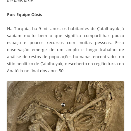
mil anos atrás.
Por: Equipe Oásis
Na Turquia, há 9 mil anos, os habitantes de Çatalhuyuk já
sabiam muito bem o que significa compartilhar pouco
espaço e poucos recursos com muitas pessoas. Essa
observação emerge de um amplo e longo trabalho de
análise de restos de populações humanas encontrados no
sítio neolítico de Çatalhuyuk, descoberto na região turca da
Anatólia no final dos anos 50.