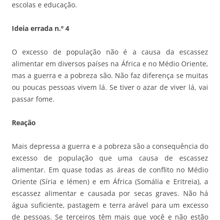
escolas e educação.
Ideia errada n.º 4
O excesso de população não é a causa da escassez
alimentar em diversos países na África e no Médio Oriente,
mas a guerra e a pobreza são. Não faz diferença se muitas
ou poucas pessoas vivem lá. Se tiver o azar de viver lá, vai
passar fome.
Reação
Mais depressa a guerra e a pobreza são a consequência do
excesso de população que uma causa de escassez
alimentar. Em quase todas as áreas de conflito no Médio
Oriente (Síria e Iémen) e em África (Somália e Eritreia), a
escassez alimentar e causada por secas graves. Não há
água suficiente, pastagem e terra arável para um excesso
de pessoas. Se terceiros têm mais que você e não estão