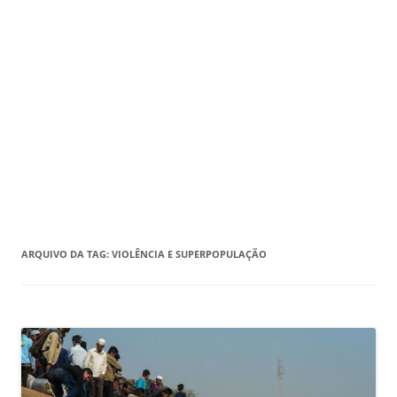
ARQUIVO DA TAG:
VIOLÊNCIA E SUPERPOPULAÇÃO