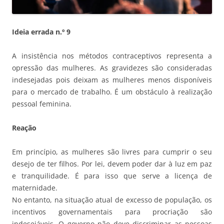
Ideia errada n.º 9
A insistência nos métodos contraceptivos representa a
opressão das mulheres. As gravidezes são consideradas
indesejadas pois deixam as mulheres menos disponíveis
para o mercado de trabalho. É um obstáculo à realização
pessoal feminina.
Reação
Em princípio, as mulheres são livres para cumprir o seu
desejo de ter filhos. Por lei, devem poder dar à luz em paz
e tranquilidade. É para isso que serve a licença de
maternidade.
No entanto, na situação atual de excesso de população, os
incentivos governamentais para procriação são
indesejáveis. O governo não deve discriminar as pessoas