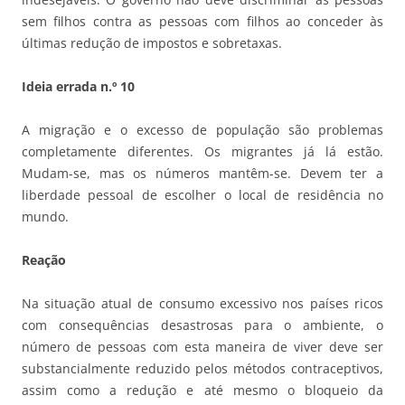
sem filhos contra as pessoas com filhos ao conceder às
últimas redução de impostos e sobretaxas.
Ideia errada n.º 10
A migração e o excesso de população são problemas
completamente diferentes. Os migrantes já lá estão.
Mudam-se, mas os números mantêm-se. Devem ter a
liberdade pessoal de escolher o local de residência no
mundo.
Reação
Na situação atual de consumo excessivo nos países ricos
com consequências desastrosas para o ambiente, o
número de pessoas com esta maneira de viver deve ser
substancialmente reduzido pelos métodos contraceptivos,
assim como a redução e até mesmo o bloqueio da