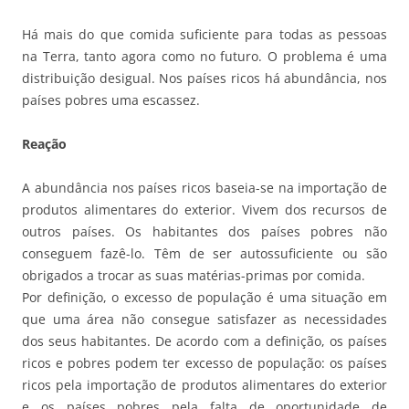
Há mais do que comida suficiente para todas as pessoas
na Terra, tanto agora como no futuro. O problema é uma
distribuição desigual. Nos países ricos há abundância, nos
países pobres uma escassez.
Reação
A abundância nos países ricos baseia-se na importação de
produtos alimentares do exterior. Vivem dos recursos de
outros países. Os habitantes dos países pobres não
conseguem fazê-lo. Têm de ser autossuficiente ou são
obrigados a trocar as suas matérias-primas por comida.
Por definição, o excesso de população é uma situação em
que uma área não consegue satisfazer as necessidades
dos seus habitantes. De acordo com a definição, os países
ricos e pobres podem ter excesso de população: os países
ricos pela importação de produtos alimentares do exterior
e os países pobres pela falta de oportunidade de