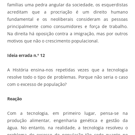
famílias uma pedra angular da sociedade, os esquerdistas
acreditam que a procriação é um direito humano
fundamental e os neoliberais consideram as pessoas
principalmente como consumidores e força de trabalho.
Na direita há oposição contra a imigração, mas por outros
motivos que não o crescimento populacional.
Ideia errada n.º 12
A História ensina-nos repetidas vezes que a tecnologia
resolve todo o tipo de problemas. Porque não seria o caso
com o excesso de população?
Reação
Com a tecnologia, em primeiro lugar, pensa-se na
produção alimentar, engenharia genética e gestão da
água. No entanto, na realidade, a tecnologia resolveu o
problema do excesso de população tão cedo quanto no