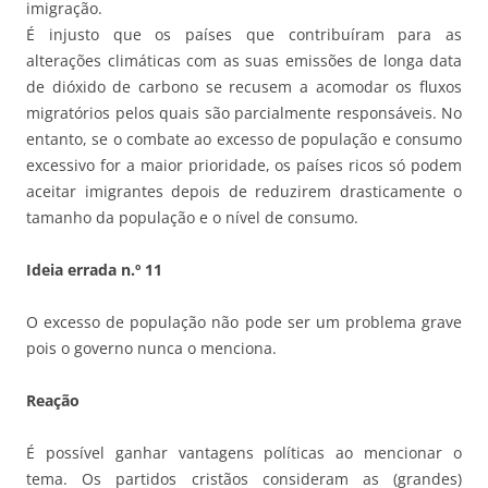
imigração.
É injusto que os países que contribuíram para as
alterações climáticas com as suas emissões de longa data
de dióxido de carbono se recusem a acomodar os fluxos
migratórios pelos quais são parcialmente responsáveis. No
entanto, se o combate ao excesso de população e consumo
excessivo for a maior prioridade, os países ricos só podem
aceitar imigrantes depois de reduzirem drasticamente o
tamanho da população e o nível de consumo.
Ideia errada n.º 11
O excesso de população não pode ser um problema grave
pois o governo nunca o menciona.
Reação
É possível ganhar vantagens políticas ao mencionar o
tema. Os partidos cristãos consideram as (grandes)