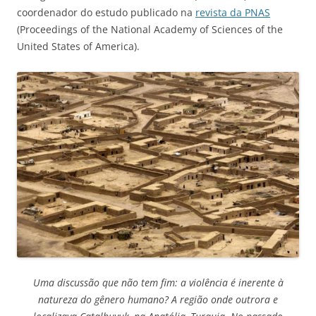
coordenador do estudo publicado na
revista da PNAS
(Proceedings of the National Academy of Sciences of the
United States of America).
Uma discussão que não tem fim: a violência é inerente à
natureza do gênero humano? A região onde outrora e