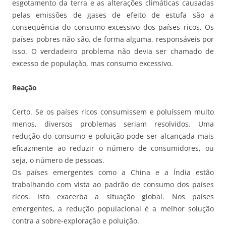
esgotamento da terra e as alterações climáticas causadas
pelas emissões de gases de efeito de estufa são a
consequência do consumo excessivo dos países ricos. Os
países pobres não são, de forma alguma, responsáveis por
isso. O verdadeiro problema não devia ser chamado de
excesso de população, mas consumo excessivo.
Reação
Certo. Se os países ricos consumissem e poluíssem muito
menos, diversos problemas seriam resolvidos. Uma
redução do consumo e poluição pode ser alcançada mais
eficazmente ao reduzir o número de consumidores, ou
seja, o número de pessoas.
Os países emergentes como a China e a Índia estão
trabalhando com vista ao padrão de consumo dos países
ricos. Isto exacerba a situação global. Nos países
emergentes, a redução populacional é a melhor solução
contra a sobre-exploração e poluição.