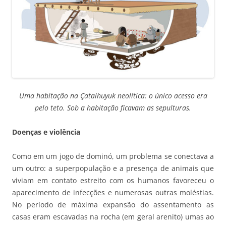
Uma habitação na Çatalhuyuk neolítica: o único acesso era
pelo teto. Sob a habitação ficavam as sepulturas.
Doenças e violência
Como em um jogo de dominó, um problema se conectava a
um outro: a superpopulação e a presença de animais que
viviam em contato estreito com os humanos favoreceu o
aparecimento de infecções e numerosas outras moléstias.
No período de máxima expansão do assentamento as
casas eram escavadas na rocha (em geral arenito) umas ao