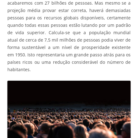
acabaremos com 27 bilhões de pessoas. Mas mesmo se a
projeção média provar estar correta, haverá demasiadas
pessoas para os recursos globais disponíveis, certamente
quando todas essas pessoas estão lutando por um padrão
de vida superior. Calcula-se que a população mundial
atual de cerca de 7,5 mil milhões de pessoas podia viver de
forma sustentável a um nível de prosperidade existente
em 1950. Isto representaria um grande passo atrás para os
países ricos ou uma redução considerável do número de
habitantes.