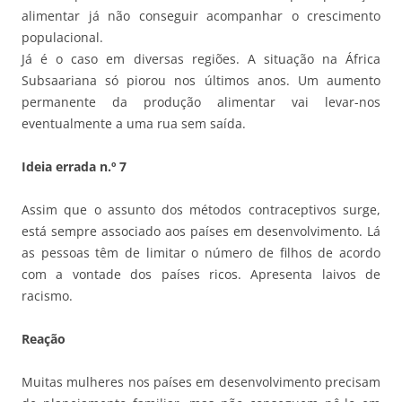
alimentar já não conseguir acompanhar o crescimento
populacional.
Já é o caso em diversas regiões. A situação na África
Subsaariana só piorou nos últimos anos. Um aumento
permanente da produção alimentar vai levar-nos
eventualmente a uma rua sem saída.
Ideia errada n.º 7
Assim que o assunto dos métodos contraceptivos surge,
está sempre associado aos países em desenvolvimento. Lá
as pessoas têm de limitar o número de filhos de acordo
com a vontade dos países ricos. Apresenta laivos de
racismo.
Reação
Muitas mulheres nos países em desenvolvimento precisam