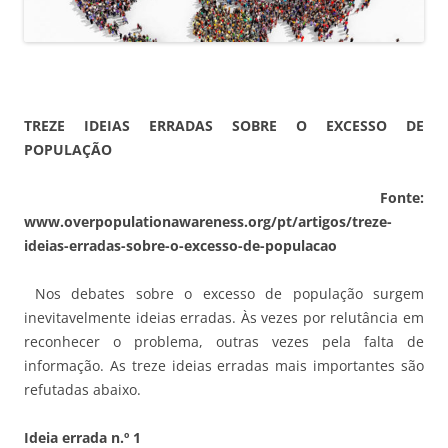
TREZE IDEIAS ERRADAS SOBRE O EXCESSO DE
POPULAÇÃO
Fonte:
www.overpopulationawareness.org/pt/artigos/treze-
ideias-erradas-sobre-o-excesso-de-populacao
Nos debates sobre o excesso de população surgem
inevitavelmente ideias erradas. Às vezes por relutância em
reconhecer o problema, outras vezes pela falta de
informação. As treze ideias erradas mais importantes são
refutadas abaixo.
Ideia errada n.º 1