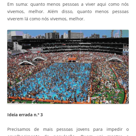
Em suma: quanto menos pessoas a viver aqui como nós
vivemos, melhor. Além disso, quanto menos pessoas
viverem lá como nós vivemos, melhor.
Ideia errada n.º 3
Precisamos de mais pessoas jovens para impedir o