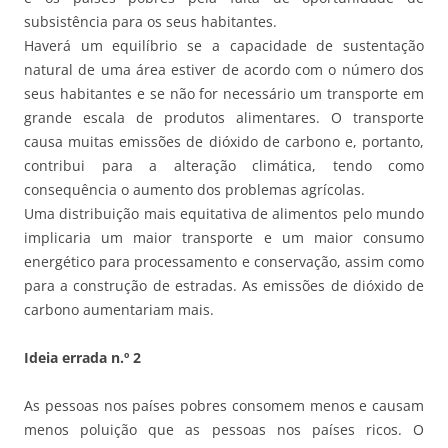
subsistência para os seus habitantes.
Haverá um equilíbrio se a capacidade de sustentação
natural de uma área estiver de acordo com o número dos
seus habitantes e se não for necessário um transporte em
grande escala de produtos alimentares. O transporte
causa muitas emissões de dióxido de carbono e, portanto,
contribui para a alteração climática, tendo como
consequência o aumento dos problemas agrícolas.
Uma distribuição mais equitativa de alimentos pelo mundo
implicaria um maior transporte e um maior consumo
energético para processamento e conservação, assim como
para a construção de estradas. As emissões de dióxido de
carbono aumentariam mais.
Ideia errada n.º 2
As pessoas nos países pobres consomem menos e causam
menos poluição que as pessoas nos países ricos. O