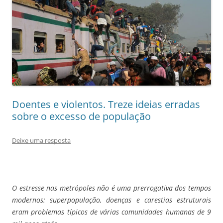
Doentes e violentos. Treze ideias erradas
sobre o excesso de população
Deixe uma resposta
O estresse nas metrópoles não é uma prerrogativa dos tempos
modernos: superpopulação, doenças e carestias estruturais
eram problemas típicos de várias comunidades humanas de 9