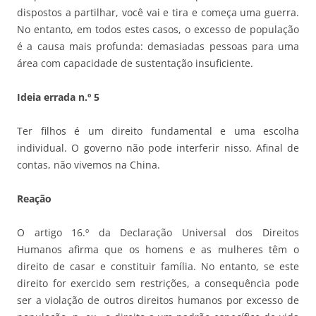
dispostos a partilhar, você vai e tira e começa uma guerra.
No entanto, em todos estes casos, o excesso de população
é a causa mais profunda: demasiadas pessoas para uma
área com capacidade de sustentação insuficiente.
Ideia errada n.º 5
Ter filhos é um direito fundamental e uma escolha
individual. O governo não pode interferir nisso. Afinal de
contas, não vivemos na China.
Reação
O artigo 16.º da Declaração Universal dos Direitos
Humanos afirma que os homens e as mulheres têm o
direito de casar e constituir família. No entanto, se este
direito for exercido sem restrições, a consequência pode
ser a violação de outros direitos humanos por excesso de