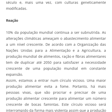
século e, mais uma vez, com culturas geneticamente
modificadas.
Reação
10% da população mundial continua a ser subnutrida. As
alterações climáticas ameaçam o abastecimento alimentar
a um nível crescente. De acordo com a Organização das
Nações Unidas para a Alimentação e a Agricultura, a
produção mundial de alimentos, ração e fibras alimentares
tem de duplicar até 2050 para satisfazer a necessidade
crescente de uma população mundial em constante
expansão.
Assim, estamos a entrar num círculo vicioso. Uma maior
produção alimentar evita a fome. Portanto, há mais
pessoas vivas, que vão procriar e precisar de uma
produção alimentar crescente para alimentar um número
crescente de bocas famintas. Este círculo vicioso será
interrompido da forma mais violenta assim que a produção