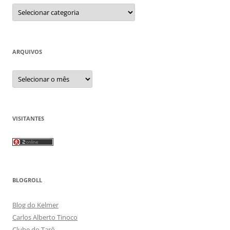
Categorias
ARQUIVOS
Arquivos
VISITANTES
BLOGROLL
Blog do Kelmer
Carlos Alberto Tinoco
Clube do Tarô