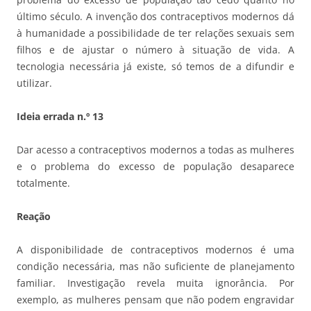
último século. A invenção dos contraceptivos modernos dá
à humanidade a possibilidade de ter relações sexuais sem
filhos e de ajustar o número à situação de vida. A
tecnologia necessária já existe, só temos de a difundir e
utilizar.
Ideia errada n.º 13
Dar acesso a contraceptivos modernos a todas as mulheres
e o problema do excesso de população desaparece
totalmente.
Reação
A disponibilidade de contraceptivos modernos é uma
condição necessária, mas não suficiente de planejamento
familiar. Investigação revela muita ignorância. Por
exemplo, as mulheres pensam que não podem engravidar