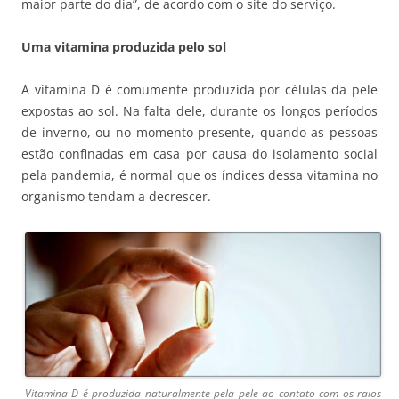
maior parte do dia”, de acordo com o site do serviço.
Uma vitamina produzida pelo sol
A vitamina D é comumente produzida por células da pele
expostas ao sol. Na falta dele, durante os longos períodos
de inverno, ou no momento presente, quando as pessoas
estão confinadas em casa por causa do isolamento social
pela pandemia, é normal que os índices dessa vitamina no
organismo tendam a decrescer.
Vitamina D é produzida naturalmente pela pele ao contato com os raios