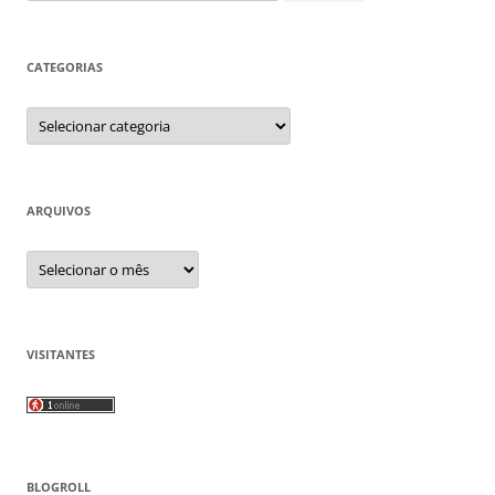
por:
CATEGORIAS
Categorias
ARQUIVOS
Arquivos
VISITANTES
BLOGROLL