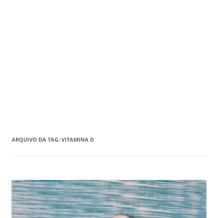
ARQUIVO DA TAG:
VITAMINA D