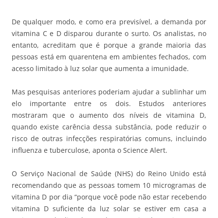
De qualquer modo, e como era previsível, a demanda por
vitamina C e D disparou durante o surto. Os analistas, no
entanto, acreditam que é porque a grande maioria das
pessoas está em quarentena em ambientes fechados, com
acesso limitado à luz solar que aumenta a imunidade.
Mas pesquisas anteriores poderiam ajudar a sublinhar um
elo importante entre os dois. Estudos anteriores
mostraram que o aumento dos níveis de vitamina D,
quando existe carência dessa substância, pode reduzir o
risco de outras infecções respiratórias comuns, incluindo
influenza e tuberculose, aponta o Science Alert.
O Serviço Nacional de Saúde (NHS) do Reino Unido está
recomendando que as pessoas tomem 10 microgramas de
vitamina D por dia “porque você pode não estar recebendo
vitamina D suficiente da luz solar se estiver em casa a