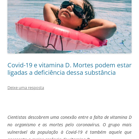
Covid-19 e vitamina D. Mortes podem estar
ligadas a deficiência dessa substância
Deixe uma resposta
Cientistas descobrem uma conexão entre a falta de vitamina D
no organismo e as mortes pelo coronavírus. O grupo mais
vulnerável da população à Covid-19 é também aquele que