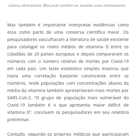
solares ultravioletas. Mas pode também ser tomada como medicamento.
Mas também é importante interpretar evidências como
essa como parte de uma conversa científica maior. Os
pesquisadores vasculharam a literatura de saúde existente
para catalogar os níveis médios de vitamina D entre os
cidadãos de 20 países europeus e depois compararam os
números com o número relativo de mortes por Covid-19
em cada país. Um teste estatístico simples mostrou que
havia uma correlação bastante convincente entre os
números, onde populações com concentrações abaixo da
média da vitamina também apresentaram mais mortes por
SARS-CoV-2. “O grupo de população mais vulnerável do
Covid-19 também é o que apresenta maior déficit de
vitamina D”, concluem os pesquisadores em seu relatório
preliminar.
Contudo, segundo os próprios médicos que participaram