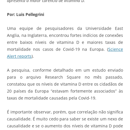
apresenta a maior carência de vitamina D.
Por: Luis Pellegrini
Uma equipe de pesquisadores da Universidade East
Anglia, na Inglaterra, encontrou fortes indícios de conexões
entre baixos níveis de vitamina D e maiores taxas de
mortalidade nos casos de Covid-19 na Europa. (
Science
Alert reports
).
A pesquisa, conforme detalhado em um estudo enviado
para o arquivo Research Square no mês passado,
constatou que os níveis de vitamina D entre os cidadãos de
20 países da Europa “estavam fortemente associados” às
taxas de mortalidade causadas pela Covid-19.
É importante observar, porém, que correlação não significa
causalidade. É muito cedo para saber se existe um nexo de
causalidade e se o aumento dos níveis de vitamina D pode