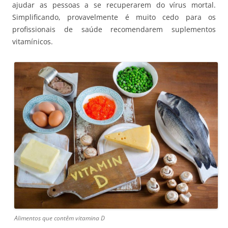
ajudar as pessoas a se recuperarem do vírus mortal.
Simplificando, provavelmente é muito cedo para os
profissionais de saúde recomendarem suplementos
vitamínicos.
Alimentos que contêm vitamina D