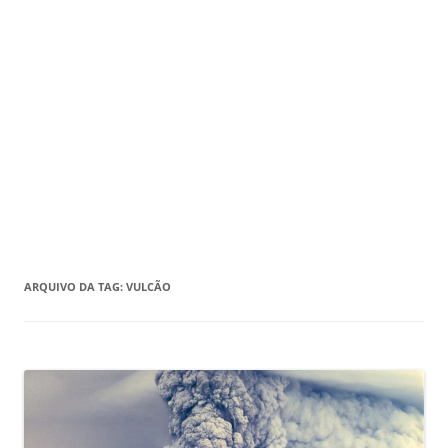
ARQUIVO DA TAG:
VULCÃO