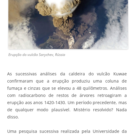
Erupção do vulcão Sarychev, Rússia
As sucessivas análises da caldeira do vulcão Kuwae
confirmaram que a erupção produziu uma coluna de
fumaça e cinzas que se elevou a 48 quilômetros. Análises
com radiocarbono de restos de árvores retroagiram a
erupção aos anos 1420-1430. Um período precedente, mas
de qualquer modo plausível. Mistério resolvido? Nada
disso.
Uma pesquisa sucessiva realizada pela Universidade da