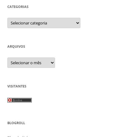
CATEGORIAS
Categorias
ARQUIVOS
Arquivos
VISITANTES
BLOGROLL