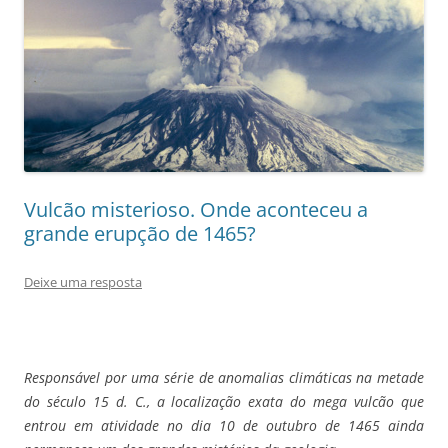
Vulcão misterioso. Onde aconteceu a
grande erupção de 1465?
Deixe uma resposta
Responsável por uma série de anomalias climáticas na metade
do século 15 d. C., a localização exata do mega vulcão que
entrou em atividade no dia 10 de outubro de 1465 ainda