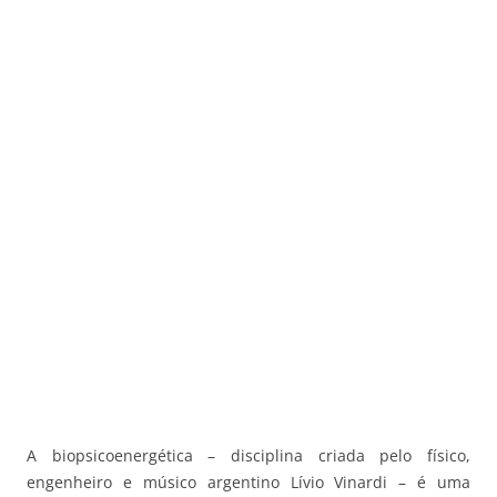
A biopsicoenergética – disciplina criada pelo físico,
engenheiro e músico argentino Lívio Vinardi – é uma