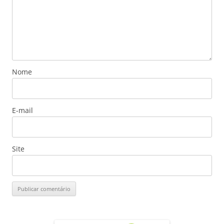
Nome
E-mail
Site