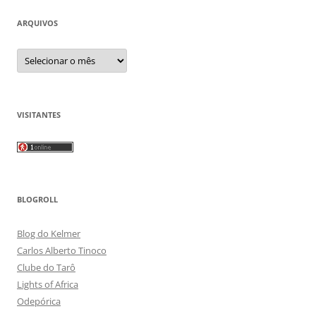
ARQUIVOS
Arquivos
VISITANTES
BLOGROLL
Blog do Kelmer
Carlos Alberto Tinoco
Clube do Tarô
Lights of Africa
Odepórica