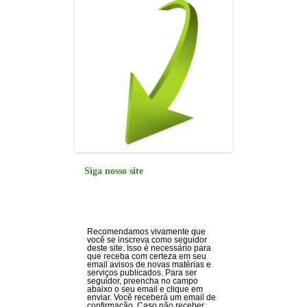
Siga nosso site
Recomendamos vivamente que
você se inscreva como seguidor
deste site. Isso é necessário para
que receba com certeza em seu
email avisos de novas matérias e
serviços publicados. Para ser
seguidor, preencha no campo
abaixo o seu email e clique em
enviar. Você receberá um email de
confirmação. Caso não receber,