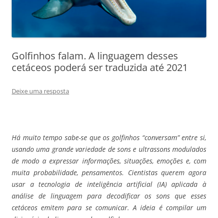
Golfinhos falam. A linguagem desses
cetáceos poderá ser traduzida até 2021
Deixe uma resposta
Há muito tempo sabe-se que os golfinhos “conversam” entre si,
usando uma grande variedade de sons e ultrassons modulados
de modo a expressar informações, situações, emoções e, com
muita probabilidade, pensamentos. Cientistas querem agora
usar a tecnologia de inteligência artificial (IA) aplicada à
análise de linguagem para decodificar os sons que esses
cetáceos emitem para se comunicar. A ideia é compilar um