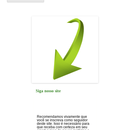
Siga nosso site
Recomendamos vivamente que
você se inscreva como seguidor
deste site. Isso é necessário para
que receba com certeza em seu