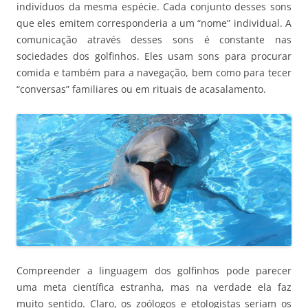
indivíduos da mesma espécie. Cada conjunto desses sons
que eles emitem corresponderia a um “nome” individual. A
comunicação através desses sons é constante nas
sociedades dos golfinhos. Eles usam sons para procurar
comida e também para a navegação, bem como para tecer
“conversas” familiares ou em rituais de acasalamento.
Compreender a linguagem dos golfinhos pode parecer
uma meta científica estranha, mas na verdade ela faz
muito sentido. Claro, os zoólogos e etologistas seriam os