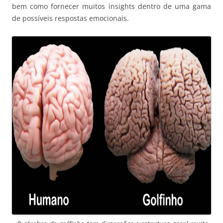
bem como fornecer muitos insights dentro de uma gama
de possíveis respostas emocionais.