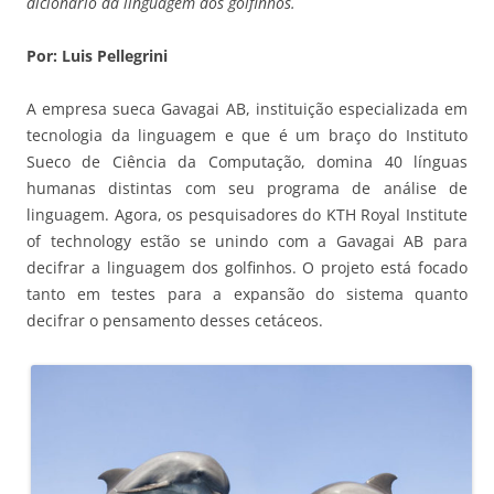
dicionário da linguagem dos golfinhos.
Por: Luis Pellegrini
A empresa sueca Gavagai AB, instituição especializada em
tecnologia da linguagem e que é um braço do Instituto
Sueco de Ciência da Computação, domina 40 línguas
humanas distintas com seu programa de análise de
linguagem. Agora, os pesquisadores do KTH Royal Institute
of technology estão se unindo com a Gavagai AB para
decifrar a linguagem dos golfinhos. O projeto está focado
tanto em testes para a expansão do sistema quanto
decifrar o pensamento desses cetáceos.