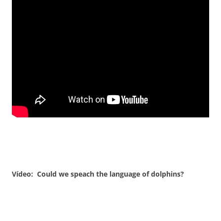
Vídeo: Could we speach the language of dolphins?