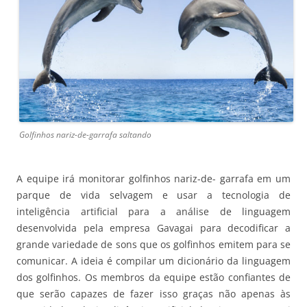
Golfinhos nariz-de-garrafa saltando
A equipe irá monitorar golfinhos nariz-de- garrafa em um
parque de vida selvagem e usar a tecnologia de
inteligência artificial para a análise de linguagem
desenvolvida pela empresa Gavagai para decodificar a
grande variedade de sons que os golfinhos emitem para se
comunicar. A ideia é compilar um dicionário da linguagem
dos golfinhos. Os membros da equipe estão confiantes de
que serão capazes de fazer isso graças não apenas às