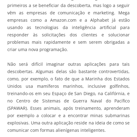
primeiros a se beneficiar da descoberta, mas logo a seguir
vêm as empresas de comunicação e marketing. Mega
empresas como a Amazon.com e a Alphabet já estão
usando as tecnologias da inteligência artificial para
responder às solicitações dos clientes e solucionar
problemas mais rapidamente e sem serem obrigadas a
criar uma nova programação.
Não será difícil imaginar outras aplicações para tais
descobertas. Algumas delas são bastante controvertidas,
como, por exemplo, o fato de que a Marinha dos Estados
Unidos usa mamíferos marinhos, inclusive golfinhos,
treinando-os em seu Espaço de San Diego, na Califórnia, e
no Centro de Sistemas de Guerra Naval do Pacífico
(SPAWAR). Esses animais, após treinamento, aprenderam
por exemplo a colocar e a encontrar minas submarinas
explosivas. Uma outra aplicação reside na ideia de como se
comunicar com formas alienígenas inteligentes.