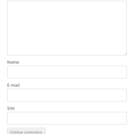
Nome
E-mail
Site