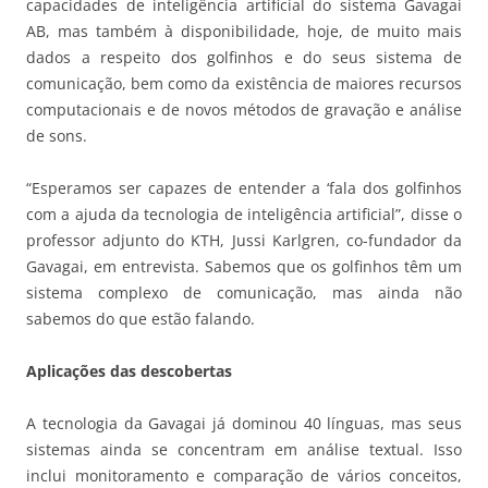
capacidades de inteligência artificial do sistema Gavagai
AB, mas também à disponibilidade, hoje, de muito mais
dados a respeito dos golfinhos e do seus sistema de
comunicação, bem como da existência de maiores recursos
computacionais e de novos métodos de gravação e análise
de sons.
“Esperamos ser capazes de entender a ‘fala dos golfinhos
com a ajuda da tecnologia de inteligência artificial”, disse o
professor adjunto do KTH, Jussi Karlgren, co-fundador da
Gavagai, em entrevista. Sabemos que os golfinhos têm um
sistema complexo de comunicação, mas ainda não
sabemos do que estão falando.
Aplicações das descobertas
A tecnologia da Gavagai já dominou 40 línguas, mas seus
sistemas ainda se concentram em análise textual. Isso
inclui monitoramento e comparação de vários conceitos,