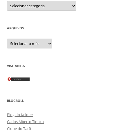
Categorias
ARQUIVOS
Arquivos
VISITANTES
BLOGROLL
Blog do Kelmer
Carlos Alberto Tinoco
Clube do Tarô