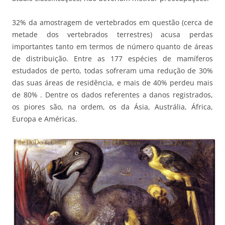
32% da amostragem de vertebrados em questão (cerca de
metade dos vertebrados terrestres) acusa perdas
importantes tanto em termos de número quanto de áreas
de distribuição. Entre as 177 espécies de mamíferos
estudados de perto, todas sofreram uma redução de 30%
das suas áreas de residência, e mais de 40% perdeu mais
de 80% . Dentre os dados referentes a danos registrados,
os piores são, na ordem, os da Ásia, Austrália, África,
Europa e Américas.