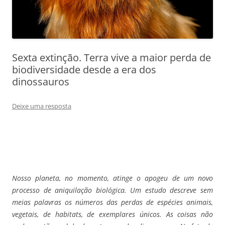
Sexta extinção. Terra vive a maior perda de
biodiversidade desde a era dos
dinossauros
Deixe uma resposta
Nosso planeta, no momento, atinge o apogeu de um novo
processo de aniquilação biológica. Um estudo descreve sem
meias palavras os números das perdas de espécies animais,
vegetais, de habitats, de exemplares únicos. As coisas não