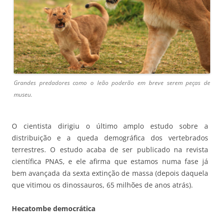
Grandes predadores como o leão poderão em breve serem peças de
museu.
O cientista dirigiu o último amplo estudo sobre a
distribuição e a queda demográfica dos vertebrados
terrestres. O estudo acaba de ser publicado na revista
científica PNAS, e ele afirma que estamos numa fase já
bem avançada da sexta extinção de massa (depois daquela
que vitimou os dinossauros, 65 milhões de anos atrás).
Hecatombe democrática