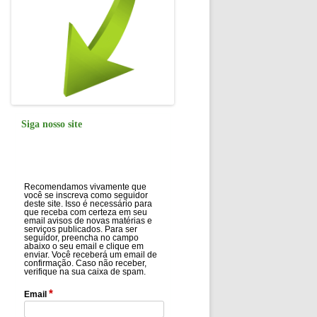
Siga nosso site
Recomendamos vivamente que
você se inscreva como seguidor
deste site. Isso é necessário para
que receba com certeza em seu
email avisos de novas matérias e
serviços publicados. Para ser
seguidor, preencha no campo
abaixo o seu email e clique em
enviar. Você receberá um email de
confirmação. Caso não receber,
verifique na sua caixa de spam.
*
Email