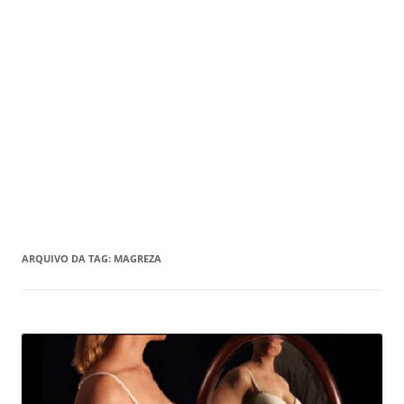
ARQUIVO DA TAG:
MAGREZA