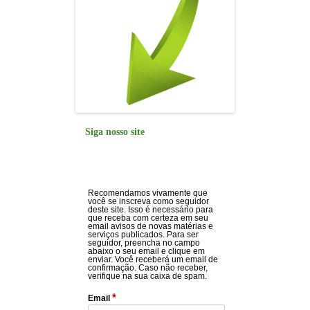
Siga nosso site
Recomendamos vivamente que
você se inscreva como seguidor
deste site. Isso é necessário para
que receba com certeza em seu
email avisos de novas matérias e
serviços publicados. Para ser
seguidor, preencha no campo
abaixo o seu email e clique em
enviar. Você receberá um email de
confirmação. Caso não receber,
verifique na sua caixa de spam.
*
Email