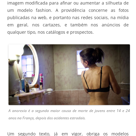
imagem modificada para afinar ou aumentar a silhueta de
um modelo fashion. A providência concerne as fotos
publicadas na web, e portanto nas redes sociais, na mídia
em geral, nos cartazes, e também nos anúncios de
qualquer tipo, nos catálogos e prospectos.
A anorexia é a segunda maior causa de morte de jovens entre 14 e 24
anos na França, depois dos acidentes estradais.
Um segundo texto, já em vigor, obriga os modelos