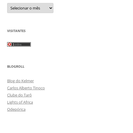
Arquivos
VISITANTES
BLOGROLL
Blog do Kelmer
Carlos Alberto Tinoco
Clube do Tarô
Lights of Africa
Odepórica