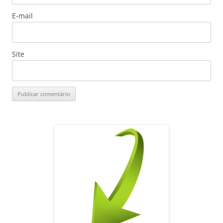
E-mail
Site