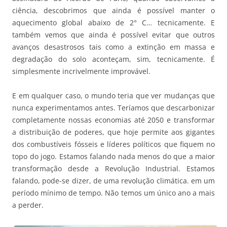
ciência, descobrimos que ainda é possível manter o
aquecimento global abaixo de 2° C… tecnicamente. E
também vemos que ainda é possível evitar que outros
avanços desastrosos tais como a extinção em massa e
degradação do solo aconteçam, sim, tecnicamente. É
simplesmente incrivelmente improvável.
E em qualquer caso, o mundo teria que ver mudanças que
nunca experimentamos antes. Teríamos que descarbonizar
completamente nossas economias até 2050 e transformar
a distribuição de poderes, que hoje permite aos gigantes
dos combustíveis fósseis e líderes políticos que fiquem no
topo do jogo. Estamos falando nada menos do que a maior
transformação desde a Revolução Industrial. Estamos
falando, pode-se dizer, de uma revolução climática. em um
período mínimo de tempo. Não temos um único ano a mais
a perder.