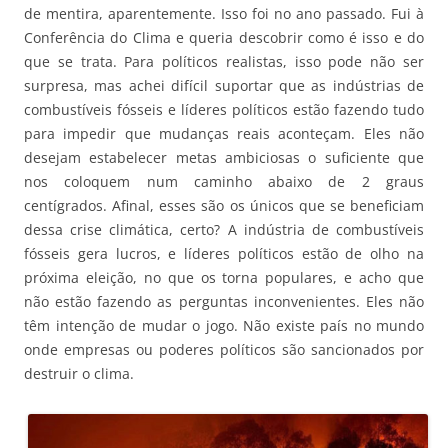
de mentira, aparentemente. Isso foi no ano passado. Fui à
Conferência do Clima e queria descobrir como é isso e do
que se trata. Para políticos realistas, isso pode não ser
surpresa, mas achei difícil suportar que as indústrias de
combustíveis fósseis e líderes políticos estão fazendo tudo
para impedir que mudanças reais aconteçam. Eles não
desejam estabelecer metas ambiciosas o suficiente que
nos coloquem num caminho abaixo de 2 graus
centígrados. Afinal, esses são os únicos que se beneficiam
dessa crise climática, certo? A indústria de combustíveis
fósseis gera lucros, e líderes políticos estão de olho na
próxima eleição, no que os torna populares, e acho que
não estão fazendo as perguntas inconvenientes. Eles não
têm intenção de mudar o jogo. Não existe país no mundo
onde empresas ou poderes políticos são sancionados por
destruir o clima.