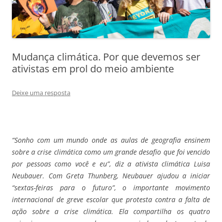
Mudança climática. Por que devemos ser
ativistas em prol do meio ambiente
Deixe uma resposta
“Sonho com um mundo onde as aulas de geografia ensinem
sobre a crise climática como um grande desafio que foi vencido
por pessoas como você e eu”, diz a ativista climática Luisa
Neubauer. Com Greta Thunberg, Neubauer ajudou a iniciar
“sextas-feiras para o futuro”, o importante movimento
internacional de greve escolar que protesta contra a falta de
ação sobre a crise climática. Ela compartilha os quatro