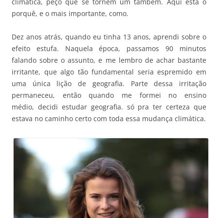
climática, peço que se tornem um também. Aqui está o
porquê, e o mais importante, como.
Dez anos atrás, quando eu tinha 13 anos, aprendi sobre o
efeito estufa. Naquela época, passamos 90 minutos
falando sobre o assunto, e me lembro de achar bastante
irritante, que algo tão fundamental seria espremido em
uma única lição de geografia. Parte dessa irritação
permaneceu, então quando me formei no ensino
médio, decidi estudar geografia. só pra ter certeza que
estava no caminho certo com toda essa mudança climática.