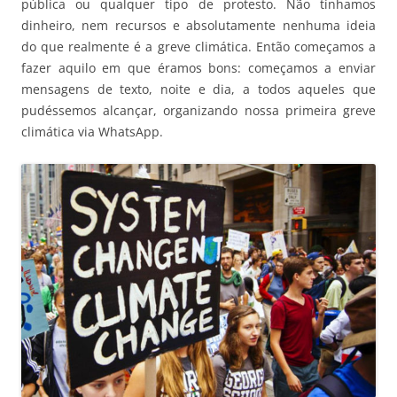
pública ou qualquer tipo de protesto. Não tínhamos
dinheiro, nem recursos e absolutamente nenhuma ideia
do que realmente é a greve climática. Então começamos a
fazer aquilo em que éramos bons: começamos a enviar
mensagens de texto, noite e dia, a todos aqueles que
pudéssemos alcançar, organizando nossa primeira greve
climática via WhatsApp.