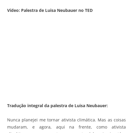
Vídeo: Palestra de Luisa Neubauer no TED
Tradução integral da palestra de Luisa Neubauer:
Nunca planejei me tornar ativista climática. Mas as coisas
mudaram, e agora, aqui na frente, como ativista