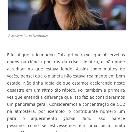
A ativista Luisa Neubauer
E foi aí que tudo mudou. Foi a primeira vez que observei os
dados na ciência por trás da crise climática, e não pude
acreditar no que estava lendo. Assim como muitos de
vocês, pensei que o planeta não estava realmente em bom
estado. Não tinha ideia de que estamos acelerando neste
desastre em um ritmo tão rápido. Foi também a primeira
vez que entendi a diferença que isso faz ao considerarmos
um panorama geral. Consideremos a concentração de CO2
na atmosfera, por exemplo, o contribuinte número um
para o aquecimento global. Sim, isso parece
péssimo, como se estivéssemos em uma pista muito