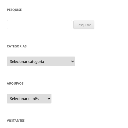
PESQUISE
Pesquisar
por:
CATEGORIAS
Categorias
ARQUIVOS
Arquivos
VISITANTES