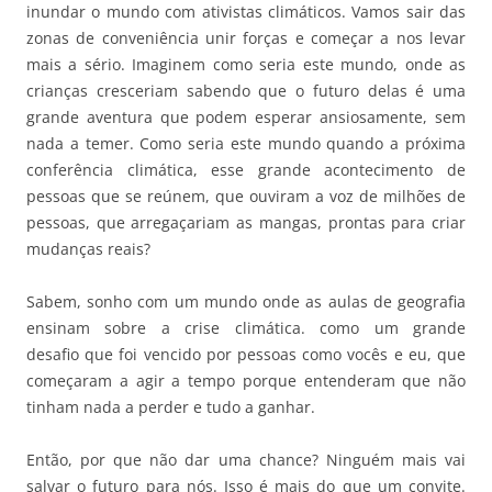
inundar o mundo com ativistas climáticos. Vamos sair das
zonas de conveniência unir forças e começar a nos levar
mais a sério. Imaginem como seria este mundo, onde as
crianças cresceriam sabendo que o futuro delas é uma
grande aventura que podem esperar ansiosamente, sem
nada a temer. Como seria este mundo quando a próxima
conferência climática, esse grande acontecimento de
pessoas que se reúnem, que ouviram a voz de milhões de
pessoas, que arregaçariam as mangas, prontas para criar
mudanças reais?
Sabem, sonho com um mundo onde as aulas de geografia
ensinam sobre a crise climática. como um grande
desafio que foi vencido por pessoas como vocês e eu, que
começaram a agir a tempo porque entenderam que não
tinham nada a perder e tudo a ganhar.
Então, por que não dar uma chance? Ninguém mais vai
salvar o futuro para nós. Isso é mais do que um convite.