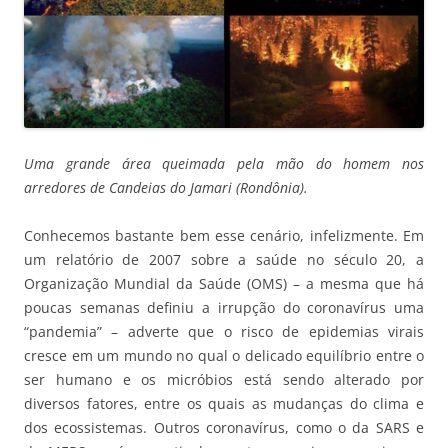
Uma grande área queimada pela mão do homem nos
arredores de Candeias do Jamari (Rondônia).
Conhecemos bastante bem esse cenário, infelizmente. Em
um relatório de 2007 sobre a saúde no século 20, a
Organização Mundial da Saúde (OMS) – a mesma que há
poucas semanas definiu a irrupção do coronavírus uma
“pandemia” – adverte que o risco de epidemias virais
cresce em um mundo no qual o delicado equilíbrio entre o
ser humano e os micróbios está sendo alterado por
diversos fatores, entre os quais as mudanças do clima e
dos ecossistemas. Outros coronavírus, como o da SARS e