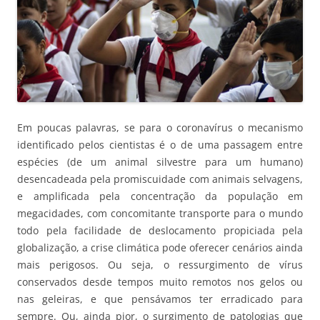
Em poucas palavras, se para o coronavírus o mecanismo
identificado pelos cientistas é o de uma passagem entre
espécies (de um animal silvestre para um humano)
desencadeada pela promiscuidade com animais selvagens,
e amplificada pela concentração da população em
megacidades, com concomitante transporte para o mundo
todo pela facilidade de deslocamento propiciada pela
globalização, a crise climática pode oferecer cenários ainda
mais perigosos. Ou seja, o ressurgimento de vírus
conservados desde tempos muito remotos nos gelos ou
nas geleiras, e que pensávamos ter erradicado para
sempre. Ou, ainda pior, o surgimento de patologias que