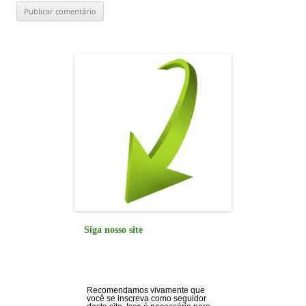
Siga nosso site
Recomendamos vivamente que
você se inscreva como seguidor