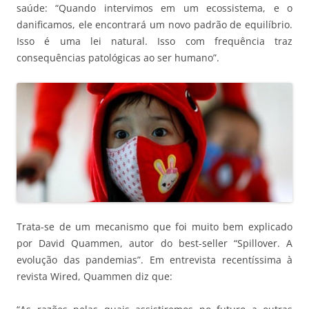
saúde: “Quando intervimos em um ecossistema, e o
danificamos, ele encontrará um novo padrão de equilíbrio.
Isso é uma lei natural. Isso com frequência traz
consequências patológicas ao ser humano”.
Trata-se de um mecanismo que foi muito bem explicado
por David Quammen, autor do best-seller “Spillover. A
evolução das pandemias”. Em entrevista recentíssima à
revista Wired, Quammen diz que: