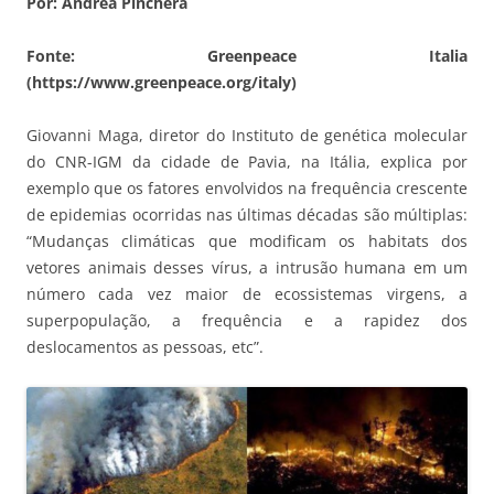
Por: Andrea Pinchera
Fonte: Greenpeace Italia
(https://www.greenpeace.org/italy)
Giovanni Maga, diretor do Instituto de genética molecular
do CNR-IGM da cidade de Pavia, na Itália, explica por
exemplo que os fatores envolvidos na frequência crescente
de epidemias ocorridas nas últimas décadas são múltiplas:
“Mudanças climáticas que modificam os habitats dos
vetores animais desses vírus, a intrusão humana em um
número cada vez maior de ecossistemas virgens, a
superpopulação, a frequência e a rapidez dos
deslocamentos as pessoas, etc”.