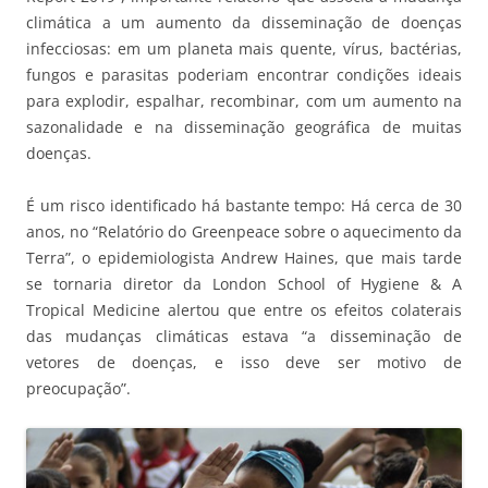
climática a um aumento da disseminação de doenças
infecciosas: em um planeta mais quente, vírus, bactérias,
fungos e parasitas poderiam encontrar condições ideais
para explodir, espalhar, recombinar, com um aumento na
sazonalidade e na disseminação geográfica de muitas
doenças.
É um risco identificado há bastante tempo: Há cerca de 30
anos, no “Relatório do Greenpeace sobre o aquecimento da
Terra”, o epidemiologista Andrew Haines, que mais tarde
se tornaria diretor da London School of Hygiene & A
Tropical Medicine alertou que entre os efeitos colaterais
das mudanças climáticas estava “a disseminação de
vetores de doenças, e isso deve ser motivo de
preocupação”.