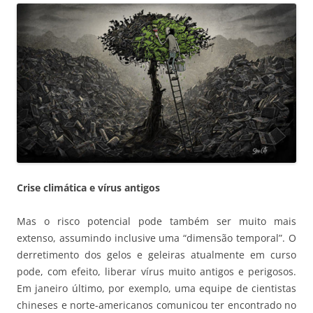
Crise climática e vírus antigos
Mas o risco potencial pode também ser muito mais
extenso, assumindo inclusive uma “dimensão temporal”. O
derretimento dos gelos e geleiras atualmente em curso
pode, com efeito, liberar vírus muito antigos e perigosos.
Em janeiro último, por exemplo, uma equipe de cientistas
chineses e norte-americanos comunicou ter encontrado no