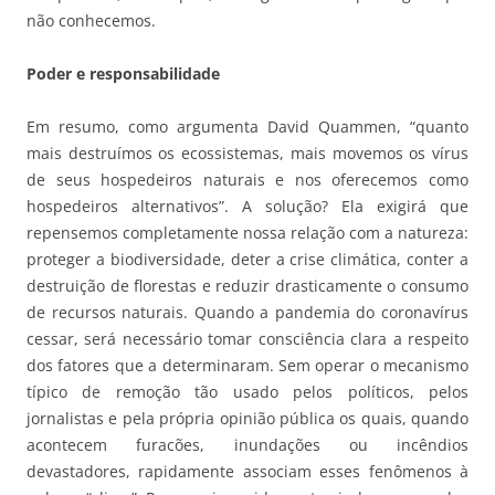
não conhecemos.
Poder e responsabilidade
Em resumo, como argumenta David Quammen, “quanto
mais destruímos os ecossistemas, mais movemos os vírus
de seus hospedeiros naturais e nos oferecemos como
hospedeiros alternativos”. A solução? Ela exigirá que
repensemos completamente nossa relação com a natureza:
proteger a biodiversidade, deter a crise climática, conter a
destruição de florestas e reduzir drasticamente o consumo
de recursos naturais. Quando a pandemia do coronavírus
cessar, será necessário tomar consciência clara a respeito
dos fatores que a determinaram. Sem operar o mecanismo
típico de remoção tão usado pelos políticos, pelos
jornalistas e pela própria opinião pública os quais, quando
acontecem furacões, inundações ou incêndios
devastadores, rapidamente associam esses fenômenos à