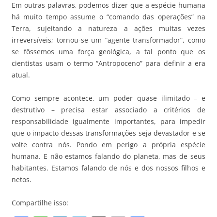
Em outras palavras, podemos dizer que a espécie humana
há muito tempo assume o “comando das operações” na
Terra, sujeitando a natureza a ações muitas vezes
irreversíveis; tornou-se um “agente transformador”, como
se fôssemos uma força geológica, a tal ponto que os
cientistas usam o termo “Antropoceno” para definir a era
atual.
Como sempre acontece, um poder quase ilimitado – e
destrutivo – precisa estar associado a critérios de
responsabilidade igualmente importantes, para impedir
que o impacto dessas transformações seja devastador e se
volte contra nós. Pondo em perigo a própria espécie
humana. E não estamos falando do planeta, mas de seus
habitantes. Estamos falando de nós e dos nossos filhos e
netos.
Compartilhe isso: