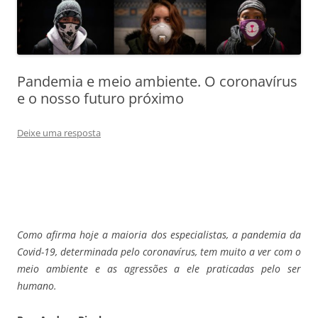
Pandemia e meio ambiente. O coronavírus
e o nosso futuro próximo
Deixe uma resposta
Como afirma hoje a maioria dos especialistas, a pandemia da
Covid-19, determinada pelo coronavírus, tem muito a ver com o
meio ambiente e as agressões a ele praticadas pelo ser
humano.