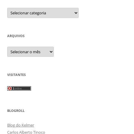
Categorias
ARQUIVOS
Arquivos
VISITANTES
BLOGROLL
Blog do Kelmer
Carlos Alberto Tinoco