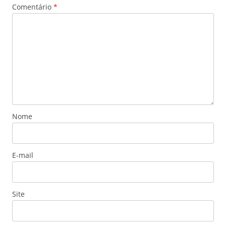
Comentário
*
Nome
E-mail
Site