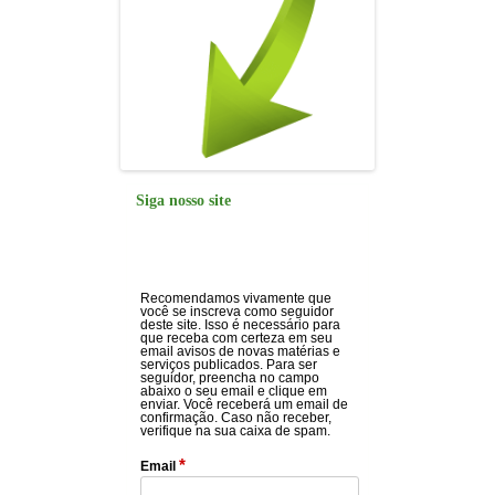
Siga nosso site
Recomendamos vivamente que
você se inscreva como seguidor
deste site. Isso é necessário para
que receba com certeza em seu
email avisos de novas matérias e
serviços publicados. Para ser
seguidor, preencha no campo
abaixo o seu email e clique em
enviar. Você receberá um email de
confirmação. Caso não receber,
verifique na sua caixa de spam.
*
Email