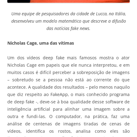
Uma equipe de pesquisadores da cidade de Lucca, na Itália,
desenvolveu um modelo matemático que descreve a difusão
das notícias fake news.
Nicholas Cage, uma das vítimas
Um dos vídeos deep fake mais famosos mostra o ator
Nicholas Cage em papeis que ele nunca interpretou, e em
muitos casos é difícil perceber a sobreposição de imagens
– sobretudo se a pessoa não está ao corrente do que
acontece. A qualidade dos resultados – pelo menos naquilo
que diz respeito ao FakeApp, o mais conhecido programa
de deep fake -, deve-se à boa qualidade desse software de
inteligência artificial para alinhar uma imagem sobre a
outra e fundi-las. O computador, na prática, faz uma
análise de centenas de imagens tiradas de cenas de
vídeos, identifica os rostos, analisa como eles são