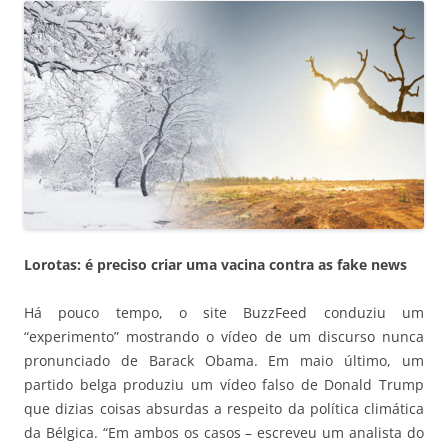
Lorotas: é preciso criar uma vacina contra as fake news
Há pouco tempo, o site BuzzFeed conduziu um
“experimento” mostrando o vídeo de um discurso nunca
pronunciado de Barack Obama. Em maio último, um
partido belga produziu um vídeo falso de Donald Trump
que dizias coisas absurdas a respeito da política climática
da Bélgica. “Em ambos os casos – escreveu um analista do