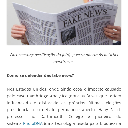
Fact checking (verificação do fato): guerra aberta às notícias
mentirosas.
Como se defender das fake news?
Nos Estados Unidos, onde ainda ecoa o impacto causado
pelo caso Cambridge Analytica (notícias falsas que teriam
influenciado e distorcido as próprias últimas eleições
presidenciais), o debate permanece aberto. Hany Farid,
professor no Darthmouth College e pioneiro do
sistema
PhotoDNA
(uma tecnologia usada para bloquear a