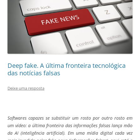
Deep fake. A última fronteira tecnológica
das notícias falsas
Deixe uma resposta
Softwares capazes se substituir um rosto por outro rosto em
um vídeo: a última fronteira das informações falsas lança mão
da AI (inteligência artificial).
Em uma mídia digital cada vez