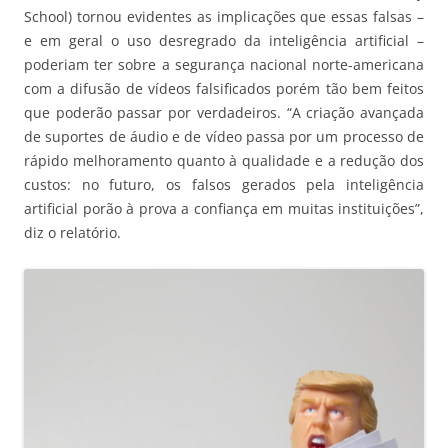
School) tornou evidentes as implicações que essas falsas –
e em geral o uso desregrado da inteligência artificial –
poderiam ter sobre a segurança nacional norte-americana
com a difusão de vídeos falsificados porém tão bem feitos
que poderão passar por verdadeiros. “A criação avançada
de suportes de áudio e de vídeo passa por um processo de
rápido melhoramento quanto à qualidade e a redução dos
custos: no futuro, os falsos gerados pela inteligência
artificial porão à prova a confiança em muitas instituições”,
diz o relatório.