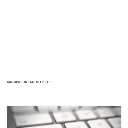
ARQUIVO DA TAG:
DEEP FAKE