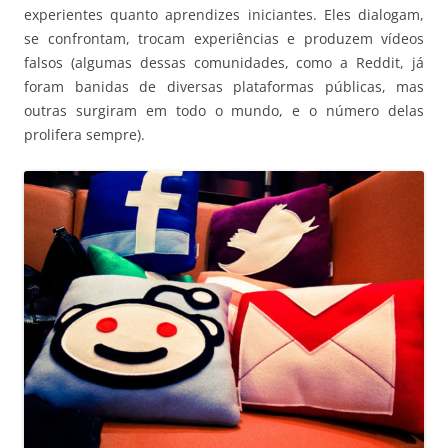
experientes quanto aprendizes iniciantes. Eles dialogam,
se confrontam, trocam experiências e produzem vídeos
falsos (algumas dessas comunidades, como a Reddit, já
foram banidas de diversas plataformas públicas, mas
outras surgiram em todo o mundo, e o número delas
prolifera sempre).