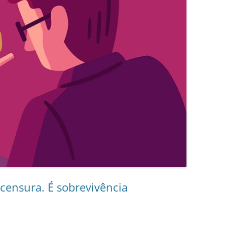
censura. É sobrevivência