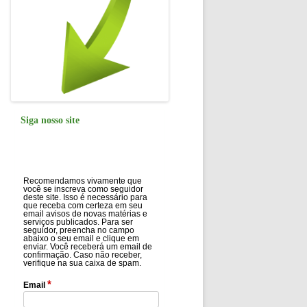
Siga nosso site
Recomendamos vivamente que
você se inscreva como seguidor
deste site. Isso é necessário para
que receba com certeza em seu
email avisos de novas matérias e
serviços publicados. Para ser
seguidor, preencha no campo
abaixo o seu email e clique em
enviar. Você receberá um email de
confirmação. Caso não receber,
verifique na sua caixa de spam.
*
Email