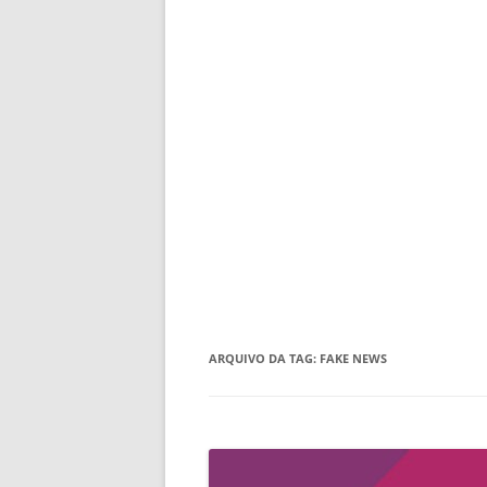
ARQUIVO DA TAG:
FAKE NEWS