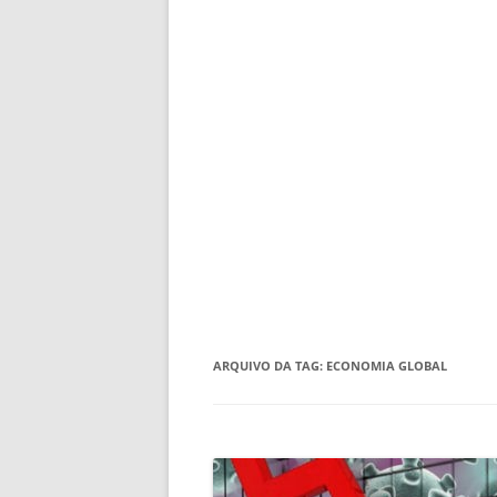
ARQUIVO DA TAG:
ECONOMIA GLOBAL