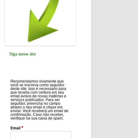
Siga nosso site
Recomendamos vivamente que
você se inscreva como seguidor
deste site. Isso é necessário para
que receba com certeza em seu
email avisos de novas matérias e
serviços publicados. Para ser
seguidor, preencha no campo
abaixo o seu email e clique em
enviar. Você receberá um email de
confirmação. Caso não receber,
verifique na sua caixa de spam.
*
Email