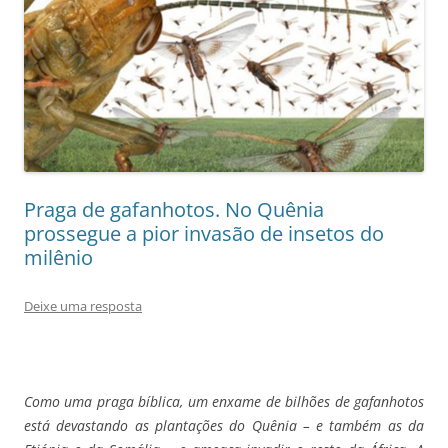
Praga de gafanhotos. No Quênia
prossegue a pior invasão de insetos do
milênio
Deixe uma resposta
Como uma praga bíblica, um enxame de bilhões de gafanhotos
está devastando as plantações do Quênia – e também as da