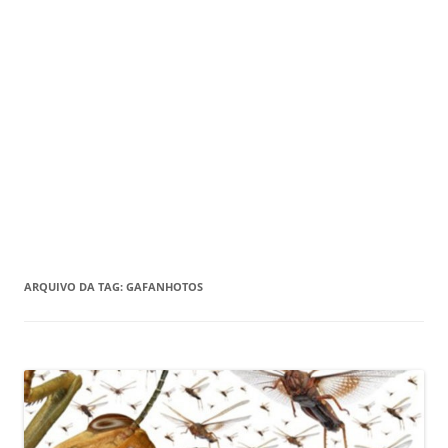
ARQUIVO DA TAG:
GAFANHOTOS