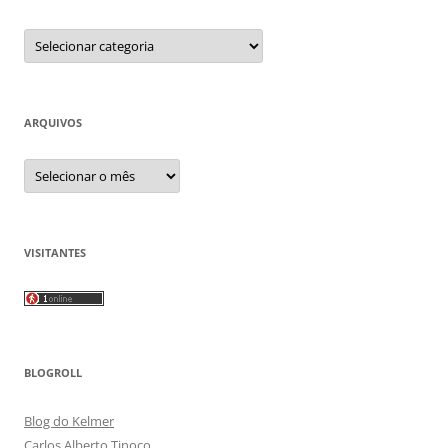
Categorias
ARQUIVOS
Arquivos
VISITANTES
BLOGROLL
Blog do Kelmer
Carlos Alberto Tinoco