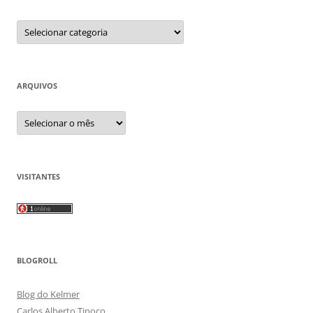
Categorias
ARQUIVOS
Arquivos
VISITANTES
BLOGROLL
Blog do Kelmer
Carlos Alberto Tinoco