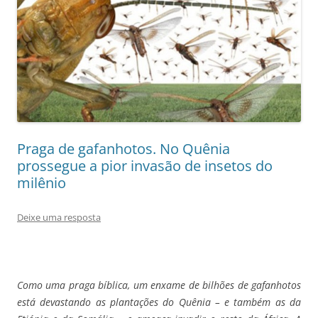
Praga de gafanhotos. No Quênia
prossegue a pior invasão de insetos do
milênio
Deixe uma resposta
Como uma praga bíblica, um enxame de bilhões de gafanhotos
está devastando as plantações do Quênia – e também as da