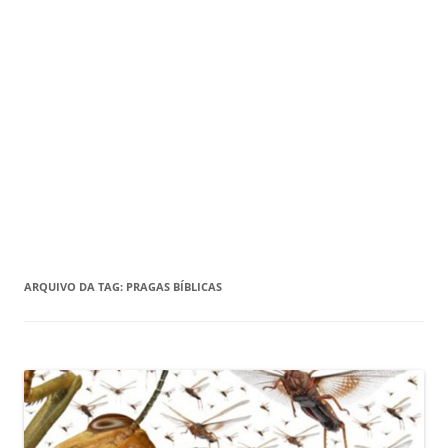
ARQUIVO DA TAG:
PRAGAS BÍBLICAS