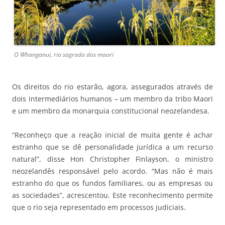
O Whanganui, rio sagrado dos maori
Os direitos do rio estarão, agora, assegurados através de
dois intermediários humanos – um membro da tribo Maori
e um membro da monarquia constitucional neozelandesa.
“Reconheço que a reação inicial de muita gente é achar
estranho que se dê personalidade jurídica a um recurso
natural”, disse Hon Christopher Finlayson, o ministro
neozelandês responsável pelo acordo. “Mas não é mais
estranho do que os fundos familiares, ou as empresas ou
as sociedades”, acrescentou. Este reconhecimento permite
que o rio seja representado em processos judiciais.