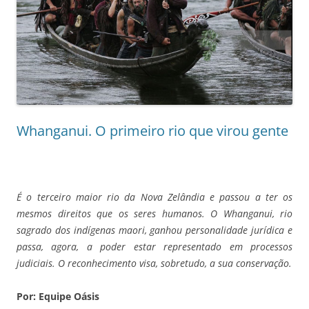
Whanganui. O primeiro rio que virou gente
É o terceiro maior rio da Nova Zelândia e passou a ter os
mesmos direitos que os seres humanos. O Whanganui, rio
sagrado dos indígenas maori, ganhou personalidade jurídica e
passa, agora, a poder estar representado em processos
judiciais. O reconhecimento visa, sobretudo, a sua conservação.
Por: Equipe Oásis