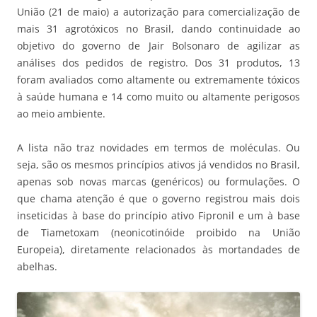
União (21 de maio) a autorização para comercialização de
mais 31 agrotóxicos no Brasil, dando continuidade ao
objetivo do governo de Jair Bolsonaro de agilizar as
análises dos pedidos de registro. Dos 31 produtos, 13
foram avaliados como altamente ou extremamente tóxicos
à saúde humana e 14 como muito ou altamente perigosos
ao meio ambiente.
A lista não traz novidades em termos de moléculas. Ou
seja, são os mesmos princípios ativos já vendidos no Brasil,
apenas sob novas marcas (genéricos) ou formulações. O
que chama atenção é que o governo registrou mais dois
inseticidas à base do princípio ativo Fipronil e um à base
de Tiametoxam (neonicotinóide proibido na União
Europeia), diretamente relacionados às mortandades de
abelhas.