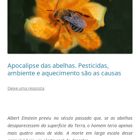
Apocalipse das abelhas. Pesticidas,
ambiente e aquecimento são as causas
Deixe uma resposta
Albert Einstein previu no século passado que, se as abelhas
desaparecessem da superfície da Terra, o homem teria apenas
mais quatro anos de vida. A morte em larga escala desse