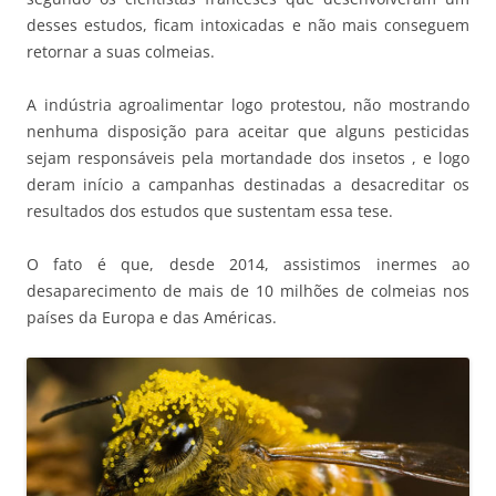
desses estudos, ficam intoxicadas e não mais conseguem
retornar a suas colmeias.
A indústria agroalimentar logo protestou, não mostrando
nenhuma disposição para aceitar que alguns pesticidas
sejam responsáveis pela mortandade dos insetos , e logo
deram início a campanhas destinadas a desacreditar os
resultados dos estudos que sustentam essa tese.
O fato é que, desde 2014, assistimos inermes ao
desaparecimento de mais de 10 milhões de colmeias nos
países da Europa e das Américas.