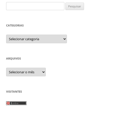
Pesquisar
por:
CATEGORIAS
Categorias
ARQUIVOS
Arquivos
VISITANTES