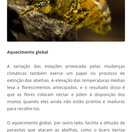
Aquecimento global
A variação das estações provocada pelas mudanças
climáticas também exerce um papel no processo de
extinção das abelhas. A elevação das temperaturas médias
leva a florescimentos antecipados, e o resultado disso é
que as flores colocam néctar e pólen à disposição dos
insetos quando eles ainda não estão prontos e maduros
para recolhe-los.
O aquecimento global, por outro lado, facilita a difusão de
parasitas que atacam as abelhas, como o ácaro Varroa