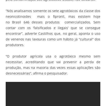
“Nós analisamos somente os sete agrotóxicos da classe dos
neonicotinoides mais o fipronil, mas existem hoje
no Brasil 646 desses produtos comercializados. Sem
contar com os ‘falsificados e ilegais’ que se consegue
encontrar”, adverte Castilhos que, no geral, aponta o uso
de venenos nas lavouras como um hábito já “cultural” dos
produtores.
“O produtor agrícola usa o agrotóxico mesmo sem
necessitar, acreditando que vai prevenir a perda de
produção, mas na maioria das vezes essas aplicações são
desnecessárias”, afirma o pesquisador.