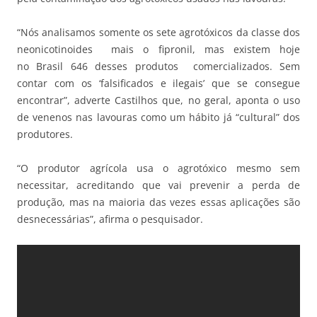
“Nós analisamos somente os sete agrotóxicos da classe dos
neonicotinoides mais o fipronil, mas existem hoje
no Brasil 646 desses produtos comercializados. Sem
contar com os ‘falsificados e ilegais’ que se consegue
encontrar”, adverte Castilhos que, no geral, aponta o uso
de venenos nas lavouras como um hábito já “cultural” dos
produtores.
“O produtor agrícola usa o agrotóxico mesmo sem
necessitar, acreditando que vai prevenir a perda de
produção, mas na maioria das vezes essas aplicações são
desnecessárias”, afirma o pesquisador.