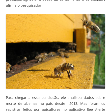
afirma o pesquisador.
Para chegar a essa conclusão, ele analisou dados sobre
morte de abelhas no país desde 2013. Mas foram os
registros feitos por apicultores no aplicativo Bee Alerte