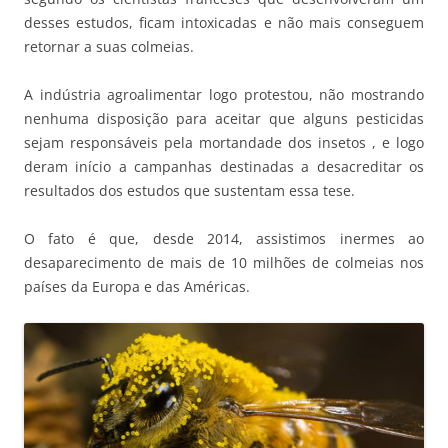
desses estudos, ficam intoxicadas e não mais conseguem
retornar a suas colmeias.
A indústria agroalimentar logo protestou, não mostrando
nenhuma disposição para aceitar que alguns pesticidas
sejam responsáveis pela mortandade dos insetos , e logo
deram início a campanhas destinadas a desacreditar os
resultados dos estudos que sustentam essa tese.
O fato é que, desde 2014, assistimos inermes ao
desaparecimento de mais de 10 milhões de colmeias nos
países da Europa e das Américas.