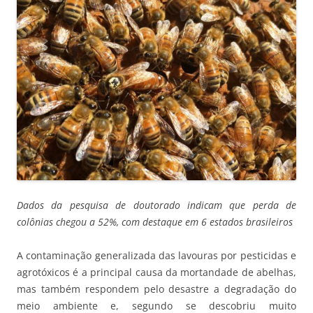
Dados da pesquisa de doutorado indicam que perda de
colônias chegou a 52%, com destaque em 6 estados brasileiros
A contaminação generalizada das lavouras por pesticidas e
agrotóxicos é a principal causa da mortandade de abelhas,
mas também respo
ndem pelo desastre a degradação do
meio ambiente e, segundo se descobriu muito