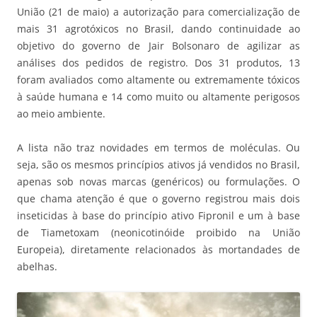
União (21 de maio) a autorização para comercialização de
mais 31 agrotóxicos no Brasil, dando continuidade ao
objetivo do governo de Jair Bolsonaro de agilizar as
análises dos pedidos de registro. Dos 31 produtos, 13
foram avaliados como altamente ou extremamente tóxicos
à saúde humana e 14 como muito ou altamente perigosos
ao meio ambiente.
A lista não traz novidades em termos de moléculas. Ou
seja, são os mesmos princípios ativos já vendidos no Brasil,
apenas sob novas marcas (genéricos) ou formulações. O
que chama atenção é que o governo registrou mais dois
inseticidas à base do princípio ativo Fipronil e um à base
de Tiametoxam (neonicotinóide proibido na União
Europeia), diretamente relacionados às mortandades de
abelhas.