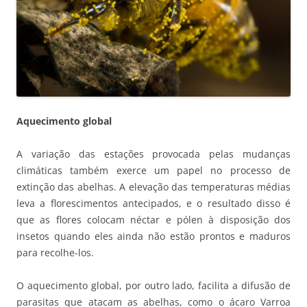
Aquecimento global
A variação das estações provocada pelas mudanças
climáticas também exerce um papel no processo de
extinção das abelhas. A elevação das temperaturas médias
leva a florescimentos antecipados, e o resultado disso é
que as flores colocam néctar e pólen à disposição dos
insetos quando eles ainda não estão prontos e maduros
para recolhe-los.
O aquecimento global, por outro lado, facilita a difusão de
parasitas que atacam as abelhas, como o ácaro Varroa