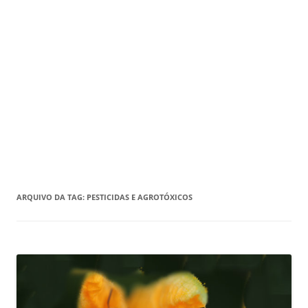
ARQUIVO DA TAG:
PESTICIDAS E AGROTÓXICOS