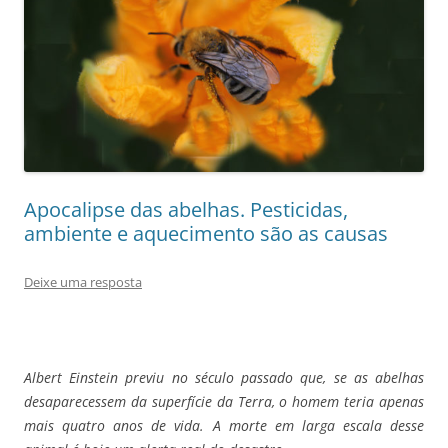
Apocalipse das abelhas. Pesticidas,
ambiente e aquecimento são as causas
Deixe uma resposta
Albert Einstein previu no século passado que, se as abelhas
desaparecessem da superfície da Terra, o homem teria apenas
mais quatro anos de vida. A morte em larga escala desse