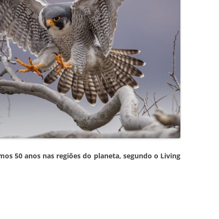
mos 50 anos nas regiões do planeta, segundo o Living