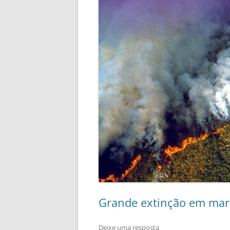
Grande extinção em marc
Deixe uma resposta