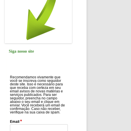
Siga nosso site
Recomendamos vivamente que
você se inscreva como seguidor
deste site. Isso é necessário para
que receba com certeza em seu
email avisos de novas matérias e
serviços publicados. Para ser
seguidor, preencha no campo
abaixo o seu email e clique em
enviar. Você receberá um email de
confirmação. Caso não receber,
verifique na sua caixa de spam.
*
Email