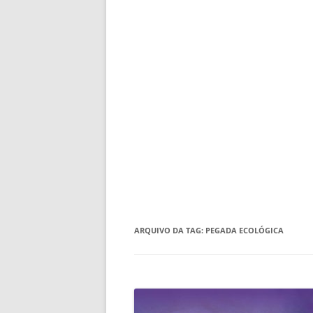
ARQUIVO DA TAG:
PEGADA ECOLÓGICA