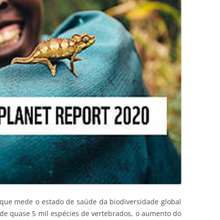
 que mede o estado de saúde da biodiversidade global
 de quase 5 mil espécies de vertebrados, o aumento do