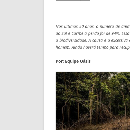
Nos últimos 50 anos, o número de anima
do Sul e Caribe a perda foi de 94%. Ess
a biodiversidade. A causa é a excessiva
homem. Ainda haverá tempo para recupe
Por: Equipe Oásis