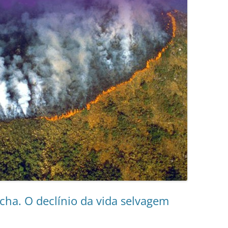
ha. O declínio da vida selvagem