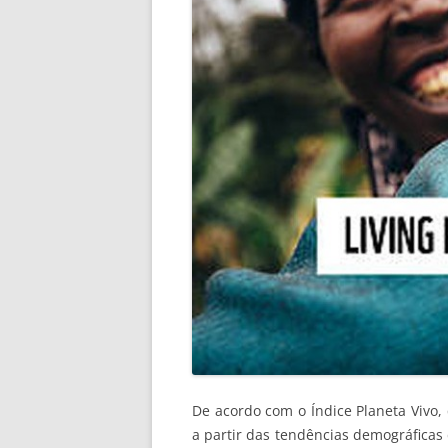
De acordo com o Índice Planeta Vivo,
a partir das tendências demográficas