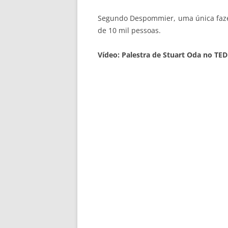
Segundo Despommier, uma única fazen
de 10 mil pessoas.
Vídeo: Palestra de Stuart Oda no TED