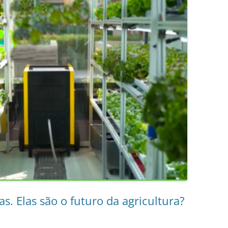
as. Elas são o futuro da agricultura?