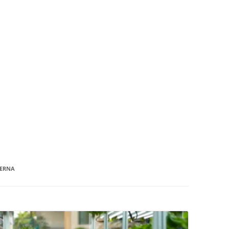
TERNA