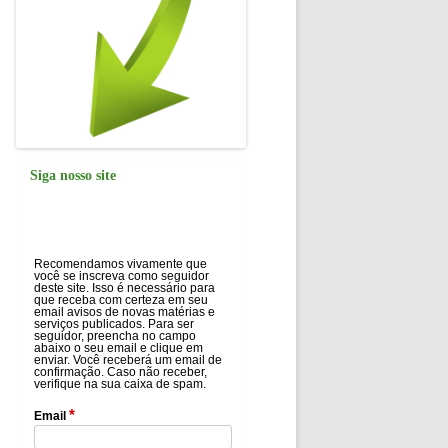
Siga nosso site
Recomendamos vivamente que
você se inscreva como seguidor
deste site. Isso é necessário para
que receba com certeza em seu
email avisos de novas matérias e
serviços publicados. Para ser
seguidor, preencha no campo
abaixo o seu email e clique em
enviar. Você receberá um email de
confirmação. Caso não receber,
verifique na sua caixa de spam.
*
Email