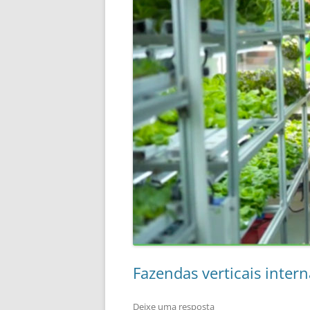
Fazendas verticais intern
Deixe uma resposta