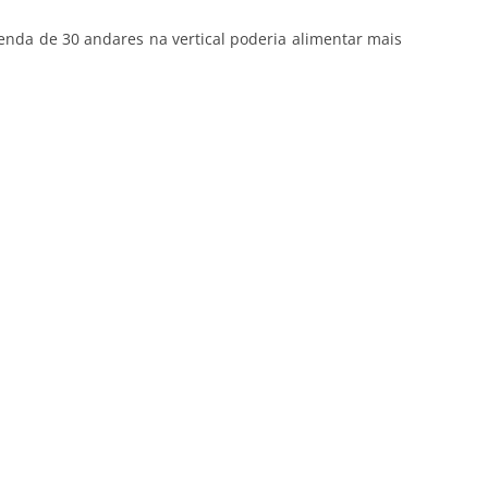
da de 30 andares na vertical poderia alimentar mais