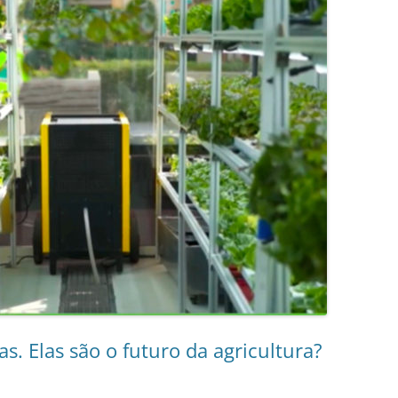
as. Elas são o futuro da agricultura?