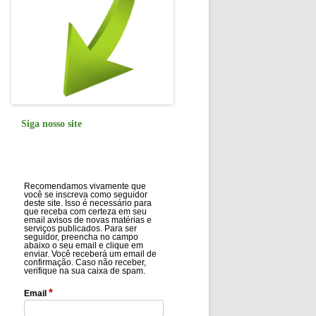
Siga nosso site
Recomendamos vivamente que
você se inscreva como seguidor
deste site. Isso é necessário para
que receba com certeza em seu
email avisos de novas matérias e
serviços publicados. Para ser
seguidor, preencha no campo
abaixo o seu email e clique em
enviar. Você receberá um email de
confirmação. Caso não receber,
verifique na sua caixa de spam.
*
Email