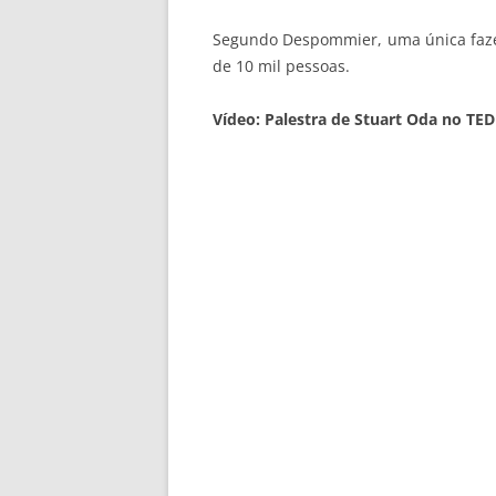
Segundo Despommier, uma única fazen
de 10 mil pessoas.
Vídeo: Palestra de Stuart Oda no TED