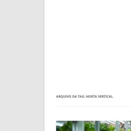
ARQUIVO DA TAG:
HORTA VERTICAL